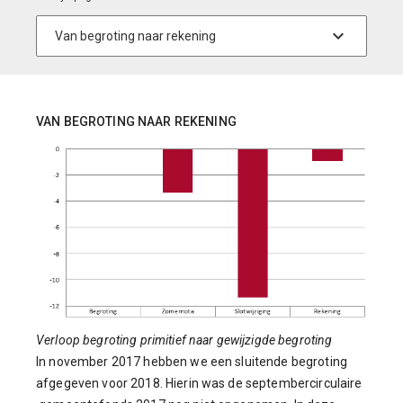
VAN BEGROTING NAAR REKENING
Verloop begroting primitief naar gewijzigde begroting
In november 2017 hebben we een sluitende begroting
afgegeven voor 2018. Hierin was de septembercirculaire