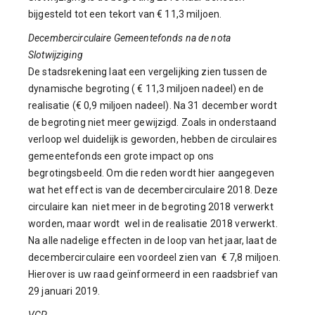
bijgesteld tot een tekort van € 11,3 miljoen.
Decembercirculaire Gemeentefonds na de nota
Slotwijziging
De stadsrekening laat een vergelijking zien tussen de
dynamische begroting ( € 11,3 miljoen nadeel) en de
realisatie (€ 0,9 miljoen nadeel). Na 31 december wordt
de begroting niet meer gewijzigd. Zoals in onderstaand
verloop wel duidelijk is geworden, hebben de circulaires
gemeentefonds een grote impact op ons
begrotingsbeeld. Om die reden wordt hier aangegeven
wat het effect is van de decembercirculaire 2018. Deze
circulaire kan niet meer in de begroting 2018 verwerkt
worden, maar wordt wel in de realisatie 2018 verwerkt.
Na alle nadelige effecten in de loop van het jaar, laat de
decembercirculaire een voordeel zien van € 7,8 miljoen.
Hierover is uw raad geïnformeerd in een raadsbrief van
29 januari 2019.