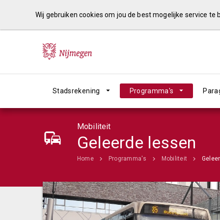
Wij gebruiken cookies om jou de best mogelijke service te
Stadsrekening
Programma's
Para
Mobiliteit
Geleerde lessen
Home
Programma's
Mobiliteit
Gelee