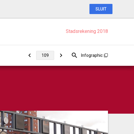
SLUIT
Stadsrekening 2018
Infographic