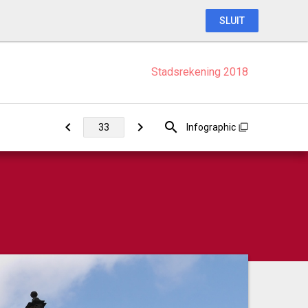
SLUIT
Stadsrekening 2018
Infographic