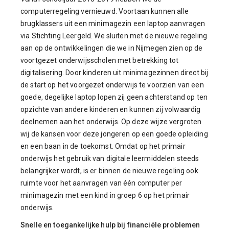
computerregeling vernieuwd. Voortaan kunnen alle
brugklassers uit een minimagezin een laptop aanvragen
via Stichting Leergeld. We sluiten met de nieuwe regeling
aan op de ontwikkelingen die we in Nijmegen zien op de
voortgezet onderwijsscholen met betrekking tot
digitalisering. Door kinderen uit minimagezinnen direct bij
de start op het voorgezet onderwijs te voorzien van een
goede, degelijke laptop lopen zij geen achterstand op ten
opzichte van andere kinderen en kunnen zij volwaardig
deelnemen aan het onderwijs. Op deze wijze vergroten
wij de kansen voor deze jongeren op een goede opleiding
en een baan in de toekomst. Omdat op het primair
onderwijs het gebruik van digitale leermiddelen steeds
belangrijker wordt, is er binnen de nieuwe regeling ook
ruimte voor het aanvragen van één computer per
minimagezin met een kind in groep 6 op het primair
onderwijs.
Snelle en toegankelijke hulp bij financiële problemen