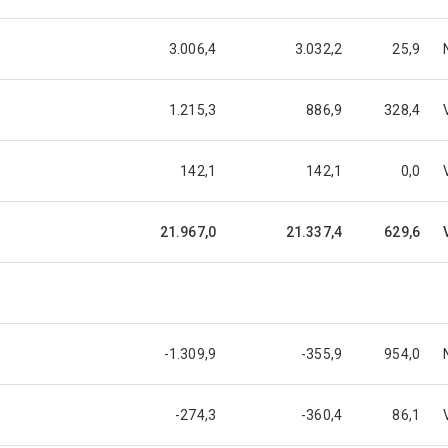
3.006,4
3.032,2
25,9
1.215,3
886,9
328,4
142,1
142,1
0,0
21.967,0
21.337,4
629,6
-1.309,9
-355,9
954,0
-274,3
-360,4
86,1