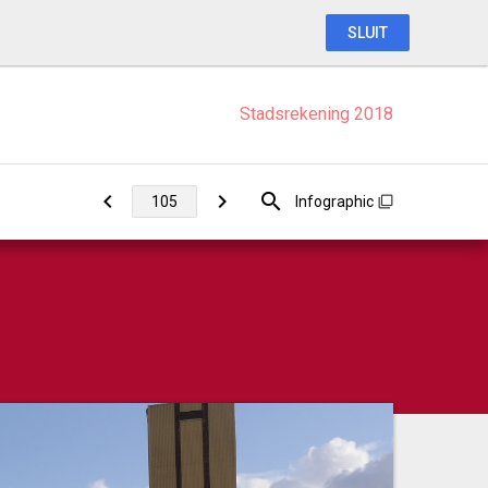
SLUIT
Stadsrekening 2018
Infographic