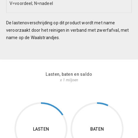
V=voordeel; N=nadeel
De lastenoverschrijding op dit product wordt met name
veroorzaakt door het reinigen in verband met zwerfafval, met
name op de Waalstrandjes.
Lasten, baten en saldo
x 1 miljoen
LASTEN
BATEN