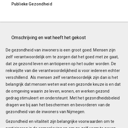
Publieke Gezondheid
Omschrijving en wat heeft het gekost
De gezondheid van inwoners is een groot goed. Mensen zijn
zelf verantwoordelijk om te zorgen dat het goed met ze gaat,
dat ze gezond leven en anticiperen op het ouder worden. De
reikwijdte van die verantwoordelijkheid is voor iedereen echter
verschillend. Als mensen zelf verantwoordelijk zijn dan is het
belangrijk dat mensen weten wat een gezonde keuze is en dat
de omgeving waarin ze leven, wonen, en werken gezond
gedrag stimuleert en ondersteunt. Met het gezondheidsbeleid
dragen we bij aan het beschermen en bevorderen van de
gezondheid van de inwoners van Nijmegen.
Gezondheid en vitaliteit zijn belangrijke voorwaarden om te