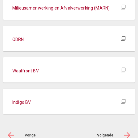
Milieusamenwerking en Afvalverwerking (MARN)
ODRN
Waalfront BV
Indigo BV
Vorige
Volgende