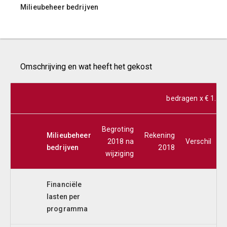
Milieubeheer bedrijven
Omschrijving en wat heeft het gekost
bedragen x € 1.00
Begroting
Milieubeheer
Rekening
2018 na
Verschil
bedrijven
2018
wijziging
Financiële
lasten per
programma