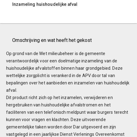
Inzameling huishoudelijke afval
Omschrijving en wat heeft het gekost
Op grond van de Wet milieubeheer is de gemeente
verantwoordelijk voor een doelmatige inzameling van de
huishoudelijke afvalstoffen binnen haar grondgebied. Deze
wettelijke zorgplicht is verankerd in de APV door tal van
bepalingen over het aanbieden en inzamelen van huishoudelijk
afval.
Dit product richt zich op het inzamelen, verwijderen en
hergebruiken van huishoudelijke afvalstromen en het
faciliteren van een telefonisch meldpunt waar burgers terecht
kunnen voor vragen en klachten. Deze uitvoerende
gemeentelijke taken worden door Dar uitgevoerd en zijn
vastgelegd in een jaarlijkse Dienst Verlenings Overeenkomst