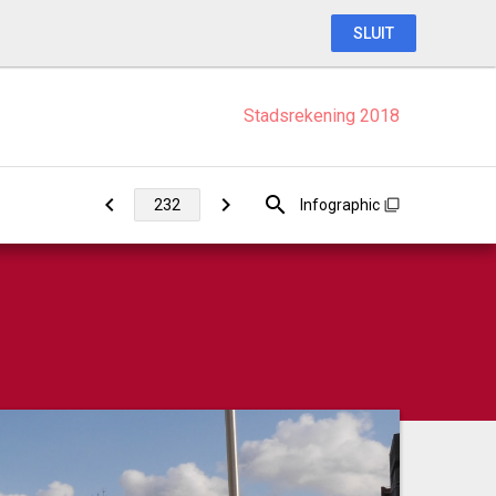
SLUIT
Stadsrekening 2018
Infographic