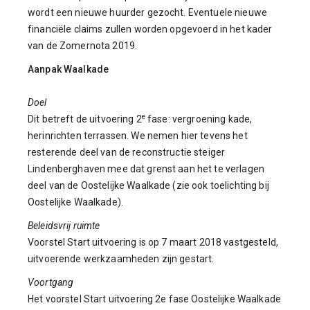
wordt een nieuwe huurder gezocht. Eventuele nieuwe
financiële claims zullen worden opgevoerd in het kader
van de Zomernota 2019.
Aanpak Waalkade
Doel
e
Dit betreft de uitvoering 2
fase: vergroening kade,
herinrichten terrassen. We nemen hier tevens het
resterende deel van de reconstructie steiger
Lindenberghaven mee dat grenst aan het te verlagen
deel van de Oostelijke Waalkade (zie ook toelichting bij
Oostelijke Waalkade).
Beleidsvrij ruimte
Voorstel Start uitvoering is op 7 maart 2018 vastgesteld,
uitvoerende werkzaamheden zijn gestart.
Voortgang
Het voorstel Start uitvoering 2e fase Oostelijke Waalkade