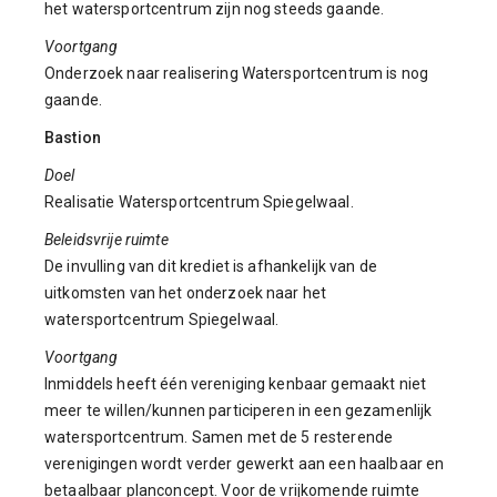
het watersportcentrum zijn nog steeds gaande.
Voortgang
Onderzoek naar realisering Watersportcentrum is nog
gaande.
Bastion
Doel
Realisatie Watersportcentrum Spiegelwaal.
Beleidsvrije ruimte
De invulling van dit krediet is afhankelijk van de
uitkomsten van het onderzoek naar het
watersportcentrum Spiegelwaal.
Voortgang
Inmiddels heeft één vereniging kenbaar gemaakt niet
meer te willen/kunnen participeren in een gezamenlijk
watersportcentrum. Samen met de 5 resterende
verenigingen wordt verder gewerkt aan een haalbaar en
betaalbaar planconcept. Voor de vrijkomende ruimte