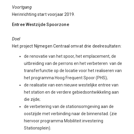
Voortgang
Herinrichting start voorjaar 2019.
Entree Westzijde Spoorzone
Doel
Het project Nijmegen Centraal omvat drie deelresultaten:
de renovatie van het spoor, het emplacement, de
uitbreiding van de perrons en het verbeteren van de
transferfunctie op de locatie voor het realiseren van
het programma Hoog Frequent Spoor (PHS);
de realisatie van een nieuwe westelijke entree van
het station en de verdere gebiedsontwikkeling aan
die zijde;
de verbetering van de stationsomgeving aan de
oostzijde met verbinding naar de binnenstad. (zie
hiervoor programma Mobiliteit investering
Stationsplein).