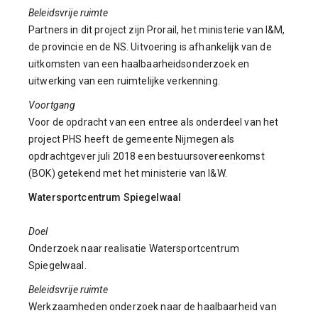
Beleidsvrije ruimte
Partners in dit project zijn Prorail, het ministerie van I&M,
de provincie en de NS. Uitvoering is afhankelijk van de
uitkomsten van een haalbaarheidsonderzoek en
uitwerking van een ruimtelijke verkenning.
Voortgang
Voor de opdracht van een entree als onderdeel van het
project PHS heeft de gemeente Nijmegen als
opdrachtgever juli 2018 een bestuursovereenkomst
(BOK) getekend met het ministerie van I&W.
Watersportcentrum Spiegelwaal
Doel
Onderzoek naar realisatie Watersportcentrum
Spiegelwaal.
Beleidsvrije ruimte
Werkzaamheden onderzoek naar de haalbaarheid van