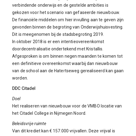
verbindende onderwijs en de gestelde ambities is
gekozen voor het scenario van gefaseerde nieuwbouw.
De financiële middelen om hier invulling aan te geven zijn
gevonden binnen de begroting van Onderwijshuisvesting.
Dit is meegenomen bij de stadsbegroting 2019.
In oktober 2018 is er een intentieovereenkomst
doordecentralisatie ondertekend met Kristallis.
Afgesproken is om binnen negen maanden te komen tot
een definitieve overeenkomst waarbij dan nieuwbouw
van de school aan de Hatertseweg gerealiseerd kan gaan
worden.
DDC Citadel
Doel
Het realiseren van nieuwbouw voor de VMBO locatie van
het Citadel College in Nijmegen Noord.
Beleidsvrije ruimte
Van dit krediet kan € 157.000 vrijvallen. Deze vrijval is