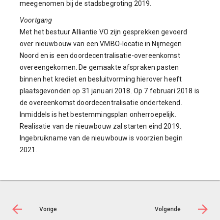
meegenomen bij de stadsbegroting 2019.
Voortgang
Met het bestuur Alliantie VO zijn gesprekken gevoerd
over nieuwbouw van een VMBO-locatie in Nijmegen
Noord en is een doordecentralisatie-overeenkomst
overeengekomen. De gemaakte afspraken pasten
binnen het krediet en besluitvorming hierover heeft
plaatsgevonden op 31 januari 2018. Op 7 februari 2018 is
de overeenkomst doordecentralisatie ondertekend.
Inmiddels is het bestemmingsplan onherroepelijk.
Realisatie van de nieuwbouw zal starten eind 2019.
Ingebruikname van de nieuwbouw is voorzien begin
2021.
Vorige
Volgende