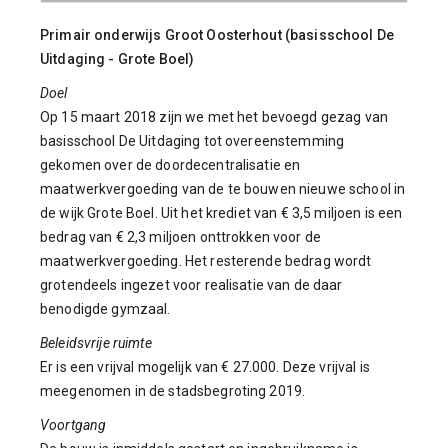
Primair onderwijs Groot Oosterhout (basisschool De
Uitdaging - Grote Boel)
Doel
Op 15 maart 2018 zijn we met het bevoegd gezag van
basisschool De Uitdaging tot overeenstemming
gekomen over de doordecentralisatie en
maatwerkvergoeding van de te bouwen nieuwe school in
de wijk Grote Boel. Uit het krediet van € 3,5 miljoen is een
bedrag van € 2,3 miljoen onttrokken voor de
maatwerkvergoeding. Het resterende bedrag wordt
grotendeels ingezet voor realisatie van de daar
benodigde gymzaal.
Beleidsvrije ruimte
Er is een vrijval mogelijk van € 27.000. Deze vrijval is
meegenomen in de stadsbegroting 2019.
Voortgang