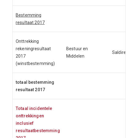
Bestemming
resultaat 2017
Onttrekking
rekeningresultaat
Bestuur en
Saldireserve
2017
Middelen
(winstbestemming)
totaal bestemming
resultaat 2017
Totaal incidentele
onttrekkingen
inclusief
resultaatbestemming