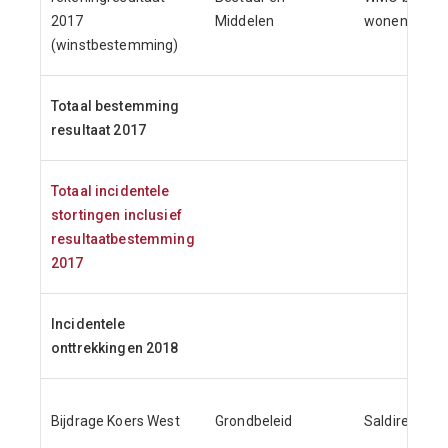
2017
Middelen
wonen
(winstbestemming)
Totaal bestemming
resultaat 2017
Totaal incidentele
stortingen inclusief
resultaatbestemming
2017
Incidentele
onttrekkingen 2018
Bijdrage Koers West
Grondbeleid
Saldireserve