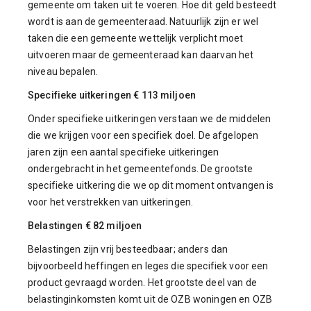
gemeente om taken uit te voeren. Hoe dit geld besteedt
wordt is aan de gemeenteraad. Natuurlijk zijn er wel
taken die een gemeente wettelijk verplicht moet
uitvoeren maar de gemeenteraad kan daarvan het
niveau bepalen.
Specifieke uitkeringen € 113 miljoen
Onder specifieke uitkeringen verstaan we de middelen
die we krijgen voor een specifiek doel. De afgelopen
jaren zijn een aantal specifieke uitkeringen
ondergebracht in het gemeentefonds. De grootste
specifieke uitkering die we op dit moment ontvangen is
voor het verstrekken van uitkeringen.
Belastingen € 82 miljoen
Belastingen zijn vrij besteedbaar; anders dan
bijvoorbeeld heffingen en leges die specifiek voor een
product gevraagd worden. Het grootste deel van de
belastinginkomsten komt uit de OZB woningen en OZB