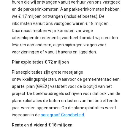
huren die wij ontvangen vanuit verhuur van ons vastgoed
en de parkeerinkomsten. Aan parkeerinkomsten hebben
we € 17 miljoen ontvangen (inclusief boetes). De
inkomsten vanuit ons vastgoed waren € 18 miljoen..
Daarnaast hebben wij inkomsten vanwege
uiteenlopende redenen bijvoorbeeld omdat wij diensten
leveren aan anderen, eigen bijdragen vragen voor
voorzieningen of vanuit havens en liggelden.
Planexploitaties € 72 miljoen
Planexploitaties zijn grote meerjarige
ontwikkelingsprojecten, waarvoor de gemeenteraad een
aparte plan (GREX) vaststelt voor de looptijd van het
project. De boekhoudregels schrijven voor dat ook van de
planexploitaties de baten en lasten van het betreffende
jaar worden opgenomen. Op de planexploitaties wordt
ingegaan in de
paragraaf Grondbeleid
.
Rente en dividend € 18 miljoen