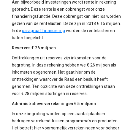
Aan bijvoorbeeld investeringen wordt rente in rekening
gebracht. Deze rente is een opbrengst voor onze
financieringsfunctie. Deze opbrengst kan niet los worden
gezien van de rentelasten. Deze zijn in 2018 € 15 miljoen.
In de
paragraaf financiering
worden de rentelasten en
baten toegelicht.
Reserves € 26 miljoen
Onttrekkingen uit reserves zijn inkomsten voor de
begroting. In deze rekening hebben we € 26 miljoen als
inkomsten opgenomen. Het gaat hier om de
onttrekkingen waarover de Raad een besluit heeft
genomen. Ten opzichte van deze onttrekkingen staan
voor € 28 miljoen stortingen in reserves.
Administratieve verrekeningen € 5 miljoen
In onze begroting worden op een aantal plaatsen
bedragen verrekend tussen programma's en producten.
Het betreft hier voornamelijk verrekeningen voor beheer