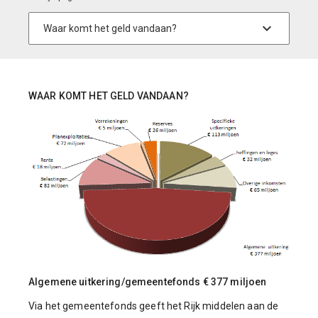
WAAR KOMT HET GELD VANDAAN?
Algemene uitkering/gemeentefonds € 377 miljoen
Via het gemeentefonds geeft het Rijk middelen aan de